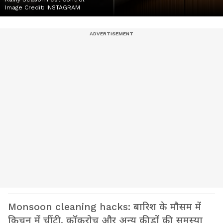
Image Credit:
INSTAGRAM
Monsoon cleaning hacks: बारिश के मौसम में
किचन में चींटी, कॉकरोच और अन्य कीड़ों की समस्या