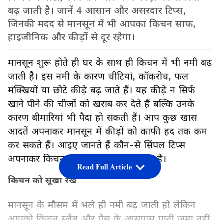
बढ़ जाती है। जानें 4 आसान और असरदार टिप्स,
जिनकी मदद से मानसून में भी आपका किचन साफ,
हाइजीनिक और कीड़ों से दूर रहेगा।
मानसून शुरू होते ही घर के साथ ही किचन में भी नमी बढ़
जाती है। इस नमी के कारण चीटियां, कॉकरोच, फल
मक्खियों या छोटे कीड़े बढ़ जाते हैं। यह कीड़े न सिर्फ
खाने पीने की चीजों को खराब कर देते हैं बल्कि उनके
कारण बीमारियां भी पैदा हो सकती हैं। आप कुछ खास
आदतें अपनाकर मानसून में कीड़ों को काफी हद तक कम
कर सकते हैं। आइए जानते हैं कौन-से सिंपल टिप्स
अपनाकर किचन को साफ रखा जा सकता है।
Read Full Article
किचन को सूखा रखें
मानसून के मौसम में भले ही नमी बढ़ जाती हो लेकिन
आपको किचन स्लैब और गैस के आसपास पानी जमा नहीं