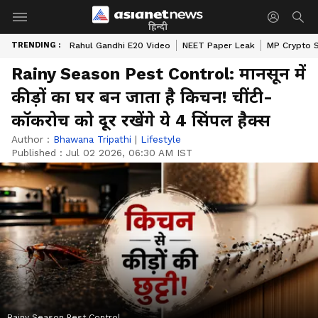
हिन्दी
TRENDING :
Rahul Gandhi E20 Video
NEET Paper Leak
MP Crypto 
Rainy Season Pest Control: मानसून में
कीड़ों का घर बन जाता है किचन! चींटी-
कॉकरोच को दूर रखेंगे ये 4 सिंपल हैक्स
Author :
Bhawana Tripathi
|
Lifestyle
Published :
Jul 02 2026, 06:30 AM IST
Rainy Season Pest Control