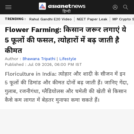
हिन्दी
TRENDING :
Rahul Gandhi E20 Video
NEET Paper Leak
MP Crypto 
Flower Farming: किसान जरूर लगाएं ये
5 फूलों की फसल, त्योहारों में बढ़ जाती है
कीमत
Author :
Bhawana Tripathi
|
Lifestyle
Published :
Jul 09 2026, 06:00 PM IST
Floriculture in India: त्योहार और शादी के सीजन में इन
5 फूलों की डिमांड और कीमत दोनों बढ़ जाती हैं। जानिए गेंदा,
गुलाब, रजनीगंधा, ग्लैडियोलस और चमेली की खेती से किसान
कैसे कम लागत में बेहतर मुनाफा कमा सकते हैं।