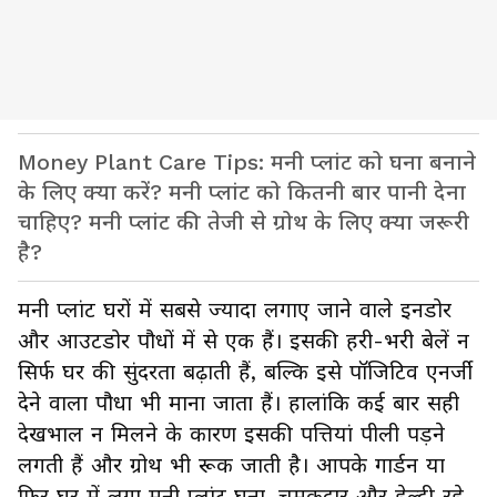
Money Plant Care Tips: मनी प्लांट को घना बनाने
के लिए क्या करें? मनी प्लांट को कितनी बार पानी देना
चाहिए? मनी प्लांट की तेजी से ग्रोथ के लिए क्या जरूरी
है?
मनी प्लांट घरों में सबसे ज्यादा लगाए जाने वाले इनडोर
और आउटडोर पौधों में से एक हैं। इसकी हरी-भरी बेलें न
सिर्फ घर की सुंदरता बढ़ाती हैं, बल्कि इसे पॉजिटिव एनर्जी
देने वाला पौधा भी माना जाता हैं। हालांकि कई बार सही
देखभाल न मिलने के कारण इसकी पत्तियां पीली पड़ने
लगती हैं और ग्रोथ भी रूक जाती है। आपके गार्डन या
फिर घर में लगा मनी प्लांट घना, चमकदार और हेल्दी रहे,