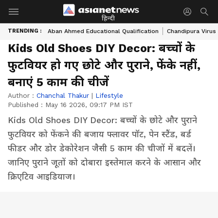
हिन्दी
TRENDING :
Aban Ahmed Educational Qualification
Chandipura Virus
Kids Old Shoes DIY Decor: बच्चों के
फुटवियर हो गए छोटे और पुराने, फेंके नहीं,
बनाएं 5 काम की चीजें
Author :
Chanchal Thakur
|
Lifestyle
Published :
May 16 2026, 09:17 PM IST
Kids Old Shoes DIY Decor: बच्चों के छोटे और पुराने
फुटवियर को फेंकने की बजाय फ्लावर पॉट, पेन स्टैंड, बर्ड
फीडर और डोर डेकोरेशन जैसी 5 काम की चीजों में बदलें।
जानिए पुराने जूतों को दोबारा इस्तेमाल करने के आसान और
क्रिएटिव आइडियाज।