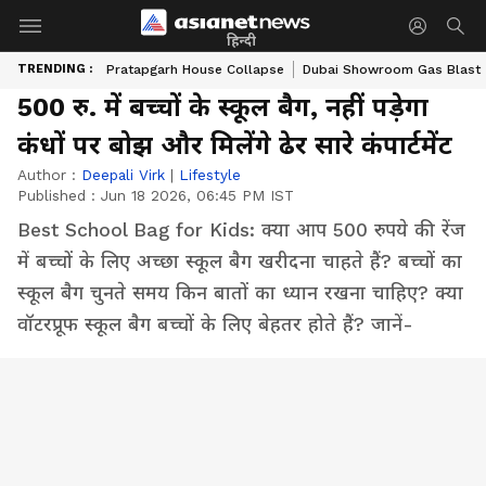
हिन्दी
TRENDING :
Pratapgarh House Collapse
Dubai Showroom Gas Blast
500 रु. में बच्चों के स्कूल बैग, नहीं पड़ेगा
कंधों पर बोझ और मिलेंगे ढेर सारे कंपार्टमेंट
Author :
Deepali Virk
|
Lifestyle
Published :
Jun 18 2026, 06:45 PM IST
Best School Bag for Kids: क्या आप 500 रुपये की रेंज
में बच्चों के लिए अच्छा स्कूल बैग खरीदना चाहते हैं? बच्चों का
स्कूल बैग चुनते समय किन बातों का ध्यान रखना चाहिए? क्या
वॉटरप्रूफ स्कूल बैग बच्चों के लिए बेहतर होते हैं? जानें-