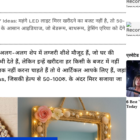
eas: महंगे LED लाइट मिरर खरीदने का बजट नहीं है, तो 50-
े के आसान आइडियाज, जो बेडरूम, बाथरूम, ड्रेसिंग एरिया को देंगे
ग-अलग शेप में लग्जरी शीशे मौजूद हैं, जो घर की
भी देते हैं, लेकिन इन्हें खरीदना हर किसी के बजट में नहीं
क नहीं करना चाहते हैं तो ये आर्टिकल आपके लिए हैं, जहां
 जिसकी हेल्प से 50-100रु. के अंदर मिरर सजाया जा