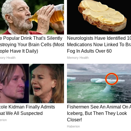
 का इस्तेमाल किया गया है। नीचे की तरफ हुक्स लगाकर
ेस या फिर हॉल में सामान टांगने के लिए बेस्ट है।