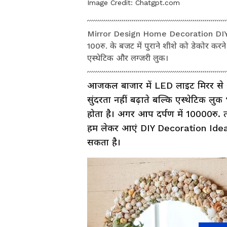
Image Credit:
Chatgpt.com
Mirror Design Home Decoration DIY Id
100रु. के बजट में पुराने शीशे को डेकोर करन
एस्थेटिक और लग्जरी लुक।
आजकल बाजार में LED लाइट मिरर से अल
सुंदरता नहीं बढ़ाते बल्कि एस्थेटिक लुक 
होता है। अगर आप दर्पण में 10000रु. त
हम लेकर आएं DIY Decoration Ideas,
सकता है।