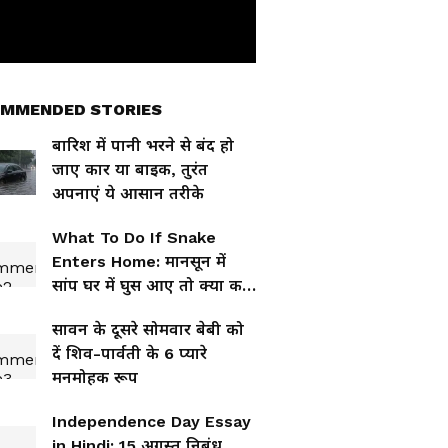
MMENDED STORIES
बारिश में पानी भरने से बंद हो
जाए कार या बाइक, तुरंत
अपनाएं ये आसान तरीके
What To Do If Snake
Enters Home: मानसून में
सांप घर में घुस आए तो क्या करें
और क्या बिल्कुल न करें?
सावन के दूसरे सोमवार बेबी को
दें शिव-पार्वती के 6 प्यारे
मनमोहक रूप
Independence Day Essay
in Hindi: 15 अगस्त निबंध,