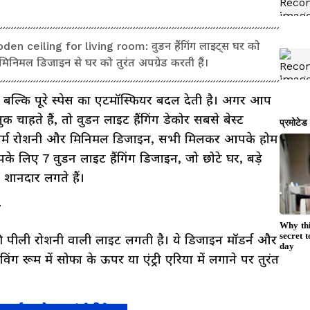
ceiling for living room: वुडन हैंगिंग लाइट्स घर को
ने मिनिमल डिजाइन से घर को तुरंत अपग्रेड करती हैं।
ी, बल्कि पूरे स्पेस का एटमॉस्फियर बदल देती है। अगर आप
क चाहते हैं, तो वुडन लाइट हैंगिंग डेकोर सबसे बेस्ट
, गर्म रोशनी और मिनिमल डिजाइन, सभी मिलकर आपके होम
आपके लिए 7 वुडन लाइट हैंगिंग डिजाइन, जो छोटे घर, बड़े
शानदार लगते हैं।
प
्की पीली रोशनी वाली लाइट लगती है। ये डिजाइन मॉडर्न और
ंग रूम में सोफा के ऊपर या एंट्री एरिया में लगाने पर तुरंत
गार्डन को बनाएं फेरिटेल