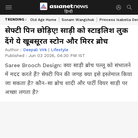
हिन्दी
TRENDING :
Old Age Home
Sonam Wangchuk
Princess Isabella De
सेफ्टी पिन छोड़िए! साड़ी को स्टाइलिश लुक
देंगे ये खूबसूरत स्टोन और मिरर ब्रोच
Author :
Deepali Virk
|
Lifestyle
Published :
Jun 03 2026, 04:30 PM IST
Saree Brooch Design: क्या साड़ी ब्रोच पल्लू को संभालने
में मदद करते हैं? सेफ्टी पिन की जगह क्या इसे इस्तेमाल किया
जा सकता है? कौन-सा ब्रोच शादी और पार्टी वियर साड़ी पर
अच्छा लगता है?