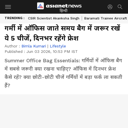
हिन्दी
TRENDING :
CSIR Scientist Akanksha Singh
Baramati Trainee Aircraft
गर्मी में ऑफिस जाते समय बैग में जरूर रखें
ये 5 चीजें, दिनभर रहेंगे फ्रेश
Author :
Bimla Kumari
|
Lifestyle
Published :
Jun 03 2026, 10:53 PM IST
Summer Office Bag Essentials: गर्मियों में ऑफिस बैग
में सबसे जरूरी क्या रखना चाहिए? ऑफिस में दिनभर फ्रेश
कैसे रहें? क्या छोटी-छोटी चीजें गर्मियों में बड़ा फर्क ला सकती
हैं?