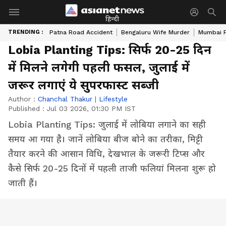
हिन्दी
TRENDING :
Patna Road Accident
Bengaluru Wife Murder
Mumbai 
Lobia Planting Tips: सिर्फ 20-25 दिन
में मिलने लगेगी पहली फसल, जुलाई में
जरूर लगाएं ये सुपरफास्ट सब्जी
Author :
Chanchal Thakur
|
Lifestyle
Published :
Jul 03 2026, 01:30 PM IST
Lobia Planting Tips: जुलाई में लोबिया लगाने का सही
समय आ गया है। जानें लोबिया बीज बोने का तरीका, मिट्टी
तैयार करने की आसान विधि, देखभाल के जरूरी टिप्स और
कैसे सिर्फ 20-25 दिनों में पहली ताजी फलियां मिलना शुरू हो
जाती हैं।