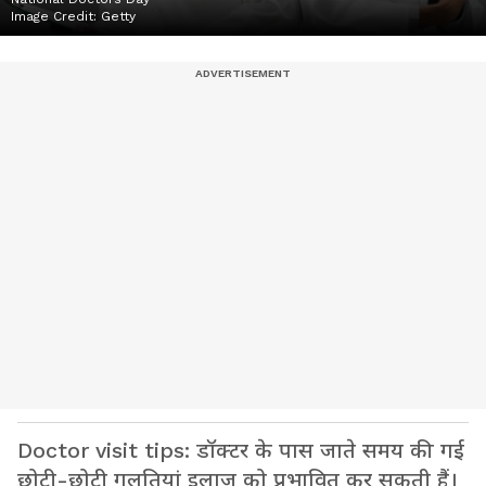
Image Credit:
Getty
Doctor visit tips: डॉक्टर के पास जाते समय की गई
छोटी-छोटी गलतियां इलाज को प्रभावित कर सकती हैं।