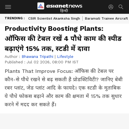
हिन्दी
TRENDING :
CSIR Scientist Akanksha Singh
Baramati Trainee Aircraft
Productivity Boosting Plants:
ऑफिस की टेबल रखें 4 पौधे काम की स्पीड
बढ़ाएंगे 15% तक, स्टडी में दावा
Author :
Bhawana Tripathi
|
Lifestyle
Published :
Jul 02 2026, 08:00 PM IST
Plants That Improve Focus: ऑफिस की टेबल पर
कौन-से पौधे रखने से बढ़ सकती है प्रोडक्टिविटी? जानिए बेबी
रबर प्लांट, जेड प्लांट आदि के फायदे। एक स्टडी के मुताबिक
ये पौधे फोकस बढ़ाने और काम की क्षमता में 15% तक सुधार
करने में मदद कर सकते हैं।