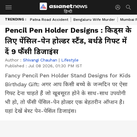
हिन्दी
TRENDING :
Patna Road Accident
Bengaluru Wife Murder
Mumbai 
Pencil Pen Holder Designs : किड्स के
लिए पेंसिल-पेन होल्डर स्टैंड, बर्थडे गिफ्ट में
दें 9 फैंसी डिजाइंस
Author :
Shivangi Chauhan
|
Lifestyle
Published :
Jul 08 2026, 01:30 PM IST
Fancy Pencil Pen Holder Stand Designs for Kids
Birthday Gift: अगर आप किसी बच्चे के जन्मदिन पर ऐसा
गिफ्ट देना चाहते हैं जो खूबसूरत होने के साथ-साथ उपयोगी
भी हो, तो फैंसी पेंसिल-पेन होल्डर एक बेहतरीन ऑप्शन है।
यहां देखें बेस्ट पेन-पेसिंल डिजाइंस।