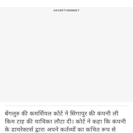
बेंगलुरु की कमर्शियल कोर्ट ने सिंगापुर की कंपनी ली
किम टाह की याचिका लौटा दी। कोर्ट ने कहा कि कंपनी
के डायरेक्टर्स द्वारा अपने कर्तव्यों का कथित रूप से