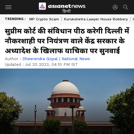
हिन्दी
TRENDING :
MP Crypto Scam
Kurukshetra Lawyer House Robbery
सुप्रीम कोर्ट की संविधान पीठ करेगी दिल्ली में
नौकरशाही पर नियंत्रण वाले केंद्र सरकार के
अध्यादेश के खिलाफ याचिका पर सुनवाई
Author :
Dheerendra Gopal
|
National News
Updated :
Jul 20 2023, 04:10 PM IST