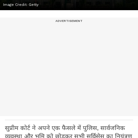
Image Credit:
Getty
सुप्रीम कोर्ट ने अपने एक फैसले में पुलिस, सार्वजनिक
व्यवस्था और भूमि को छोड़कर सभी सर्विसेस का नियंत्रण