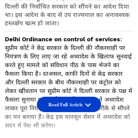
दिल्ली की निर्वाचित सरकार को सौंपने का आदेश दिया
था। इस आदेश के बाद से उप राज्यपाल का अनावश्यक
हस्तक्षेप खत्म हो जाता।
Delhi Ordinance on control of services
:
सुप्रीम कोर्ट ने केंद्र सरकार के दिल्ली की नौकरशाही पर
नियंत्रण के लिए लाए जा रहे अध्यादेश के खिलाफ सुनवाई
करते हुए मामले को संविधान पीठ के पास भेजने का
फैसला किया है। दरअसल, काफी दिनों से केंद्र सरकार
और दिल्ली सरकार के बीच नौकरशाही पर कंट्रोल को
लेकर खींचतान पर सुप्रीम कोर्ट ने दिल्ली सरकार के पक्ष में
फैसला सुनाया था। इसके बाद केंद्र सरकार ने अध्यादेश
Read Full Article
लाकर पूरा नियंत्रण एलजी को पुन: परोक्ष तरीके से सौंपने
का मन बनाया है। केद्र इस मानसून सेशन में अध्यादेश को
सदन में पेश भी करेगा।