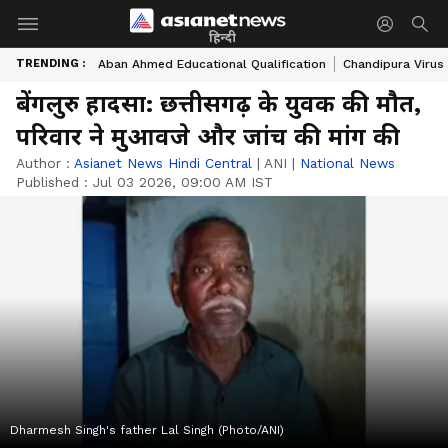
हिन्दी
TRENDING :
Aban Ahmed Educational Qualification
Chandipura Virus
बेंगलुरु हादसा: छत्तीसगढ़ के युवक की मौत,
परिवार ने मुआवजे और जांच की मांग की
Author :
Asianet News Hindi Central
|
ANI
|
National News
Published :
Jul 03 2026, 09:00 AM IST
Dharmesh Singh's father Lal Singh (Photo/ANI)