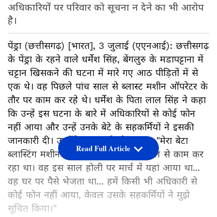
अधिकारियों पर परिवार को सूचना न देने का भी आरोप
है।
पेंड्रा (छत्तीसगढ़) [भारत], 3 जुलाई (एएनआई): छत्तीसगढ़
के पेंड्रा के रहने वाले धर्मेश सिंह, बेंगलुरु के मडापट्टाना में
चट्टान खिसकने की घटना में मारे गए आठ पीड़ितों में से
एक थे। वह पिछले पांच साल से ब्लास्ट मशीन ऑपरेटर के
तौर पर काम कर रहे थे। धर्मेश के पिता लाल सिंह ने कहा
कि उन्हें इस घटना के बारे में अधिकारियों से कोई फोन
नहीं आया और उन्हें उनके बेटे के सहकर्मियों ने इसकी
जानकारी दी। उन्होंने एएनआई को बताया, "मेरा बेटा
Read Full Article
ब्लास्टिंग मशीन चलाता था और वहां 5 साल से काम कर
रहा था। वह इस साल होली पर मार्च में यहां आया था...
वह घर पर पैसे भेजता था... हमें किसी भी अधिकारी से
कोई फोन नहीं आया, केवल उसके सहकर्मियों ने मुझे
सूचित किया।"