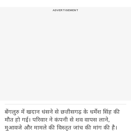
बेंगलुरु में खदान धंसने से छत्तीसगढ़ के धर्मेश सिंह की
मौत हो गई। परिवार ने कंपनी से शव वापस लाने,
मुआवजे और मामले की विस्तृत जांच की मांग की है।