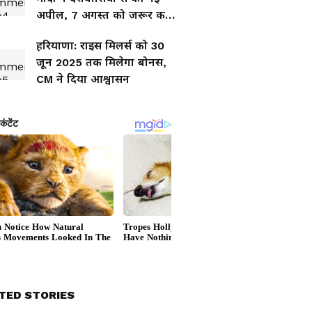
अपील, 7 अगस्त को जरूर करें
ये काम
हरियाणा: राइस मिलर्स को 30
जून 2025 तक मिलेगा बोनस,
CM ने दिया आश्वासन
TED STORIES