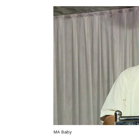
MA Baby