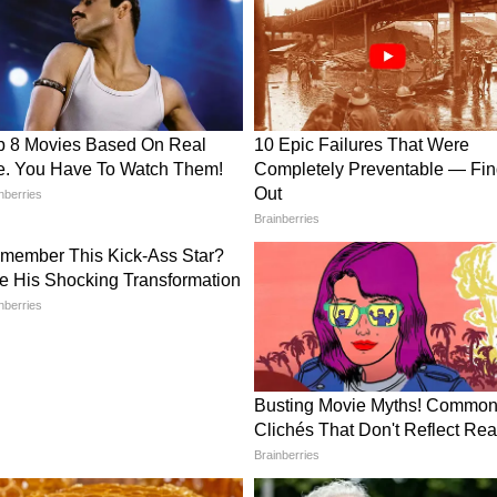
ार निलंबित थे, संसद काम नहीं कर रही थी और