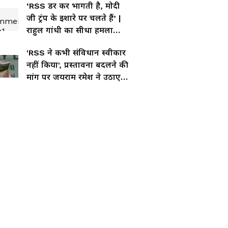
‘RSS डर कर भागती है, मोदी
जी ट्रंप के इशारे पर चलते हैं’ |
राहुल गांधी का सीधा हमला
BJP पर
'RSS ने कभी संविधान स्वीकार
नहीं किया', प्रस्तावना बदलने की
मांग पर जयराम रमेश ने उठाए
सवाल