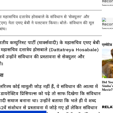
सचिव दत्तात्रेय होसबाले के संविधान से 'सेक्युलर' और
(एम) नेता एमए बेबी ने पलटवार किया। बोले- संविधान की मूल
संघ।
रतीय कम्युनिस्ट पार्टी (मार्क्सवादी) के महासचिव एमए बेबी
ासचिव दत्तात्रेय होसबाले (Dattatreya Hosabale)
उन्होंने संविधान की प्रस्तावना से सेक्युलर और
ी।
सा
िज्म कोई मामूली जोड़ नहीं हैं, ये संविधान की आत्मा में
डायरेक्टिव प्रिंसिपल्स को पढ़े तो साफ दिखेगा कि संविधान
वादी समाज बनाना था। उन्होंने बताया कि भले ही ये शब्द
RELA
संशोधन से प्रस्तावना में जोड़े गए हों लेकिन संविधान