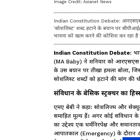
Image Credit:
Asianet News
Indian Constitution Debate: आरएसएस महा
'सोशलिस्ट' शब्द हटाने के बयान पर सीपीआई
भावना को खत्म करने की कोशिश कर रहा है 
Indian Constitution Debate
: भा
(MA Baby) ने शनिवार को आरएसएस मह
के उस बयान पर तीखा हमला बोला, जिसमें 
सोशलिस्ट शब्दों को हटाने की मांग की थ
संविधान के बेसिक स्ट्रक्चर का हिस्
एमए बेबी ने कहा: सोशलिज्म और सेक्युलर
समाहित मूल्य हैं। अगर कोई संविधान के 
का उद्देश्य एक धर्मनिरपेक्ष और समानता
आपातकाल (Emergency) के दौरान 42वें 