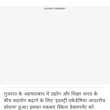
गुजरात के अहमदाबाद में उद्योग और शिक्षा जगत के
बीच सहयोग बढ़ाने के लिए 'इंडस्ट्री एकेडेमिया आउटरीच
प्रोग्राम' हुआ। इसका मकसद स्किल डेवलपमेंट को