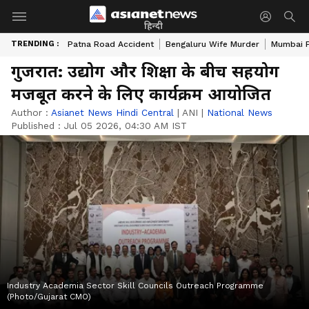
हिन्दी
TRENDING :
Patna Road Accident
Bengaluru Wife Murder
Mumbai 
गुजरात: उद्योग और शिक्षा के बीच सहयोग
मजबूत करने के लिए कार्यक्रम आयोजित
Author :
Asianet News Hindi Central
|
ANI
|
National News
Published :
Jul 05 2026, 04:30 AM IST
Industry Academia Sector Skill Councils Outreach Programme
(Photo/Gujarat CMO)