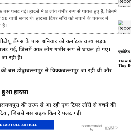
बस पलट गई। हादसे में 8 लोग गंभीर रूप से घायल हुए हैं, जिनमें
 26 यात्री सवार थे। हादसा टिपर लॉरी को बचाने के चक्कर में
 है।
ें वीटीयू कैंपस के पास शनिवार को कर्नाटक राज्य सड़क
ट गई, जिसमें आठ लोग गंभीर रूप से घायल हो गए।
 जा रही है।
ी बस डोड्डाबल्लापुर से चिक्कबल्लापुर जा रही थी और
ं हुआ हादसा
ारायणपुरा की तरफ से आ रही एक टिपर लॉरी से बचने की
खो दिया, जिससे बस सड़क किनारे पलट गई।
READ FULL ARTICLE