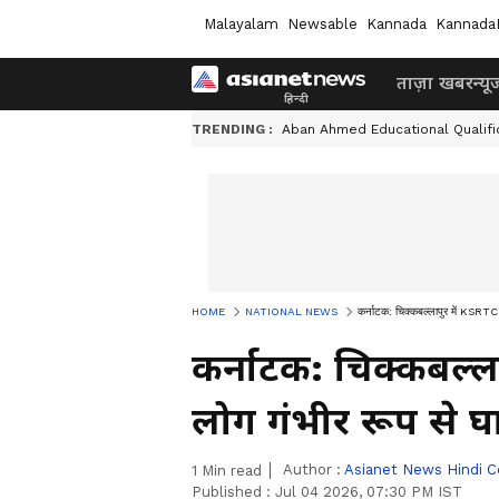
Malayalam
Newsable
Kannada
Kannada
ताज़ा खबर
न्यू
TRENDING :
Aban Ahmed Educational Qualifi
HOME
NATIONAL NEWS
कर्नाटक: चिक्कबल्लापुर में KSRT
कर्नाटक: चिक्कबल्
लोग गंभीर रूप से 
Author :
Asianet News Hindi C
1
Min read
Published :
Jul 04 2026, 07:30 PM IST