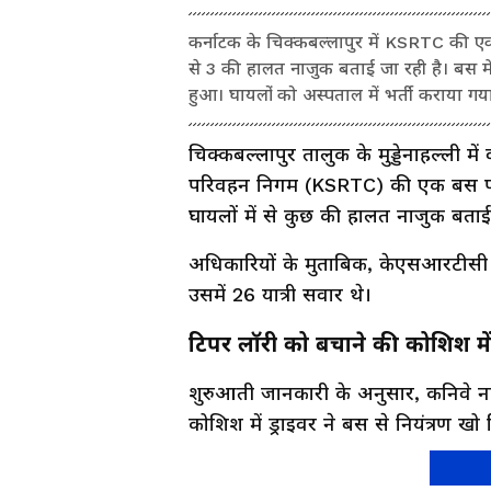
कर्नाटक के चिक्कबल्लापुर में KSRTC की एक 
से 3 की हालत नाजुक बताई जा रही है। बस में
हुआ। घायलों को अस्पताल में भर्ती कराया गया
चिक्कबल्लापुर तालुक के मुड्डेनाहल्ली म
परिवहन निगम (KSRTC) की एक बस पल
घायलों में से कुछ की हालत नाजुक बताई
अधिकारियों के मुताबिक, केएसआरटीसी क
उसमें 26 यात्री सवार थे।
टिपर लॉरी को बचाने की कोशिश मे
शुरुआती जानकारी के अनुसार, कनिवे न
कोशिश में ड्राइवर ने बस से नियंत्रण 