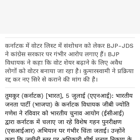
कर्नाटक में वोटर लिस्ट में संशोधन को लेकर BJP-JDS
ने कांग्रेस सरकार पर गंभीर आरोप लगाए हैं। BJP
विधायक ने कहा कि वोट शेयर बढ़ाने के लिए अवैध
लोगों को वोटर बनाया जा रहा है। कुमारस्वामी ने प्रक्रिया
रद्द कर नए सिरे से कराने की मांग की है।
तुमकुर (कर्नाटक) [भारत], 5 जुलाई (एएनआई): भारतीय
जनता पार्टी (भाजपा) के कर्नाटक विधायक जीबी ज्योति
गणेश ने रविवार को भारतीय चुनाव आयोग (ईसीआई)
द्वारा कर्नाटक में चलाए जा रहे विशेष गहन पुनरीक्षण
(एसआईआर) अभियान पर गंभीर चिंता जताई। उन्होंने
कहा कि जमीनी स्तर पर अधिकारी शीर्ष चुनाव निकाय के