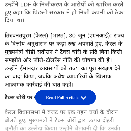
उन्होंने LDF के निजीकरण के आरोपों को खारिज करते
हुए कहा कि पिछली सरकार ने ही निजी कंपनी को ठेका
दिया था।
तिरुवनंतपुरम (केरल) [भारत], 30 जून (एएनआई): राज्य
के वित्तीय अनुशासन पर कड़ा रुख अपनाते हुए, केरल के
मुख्यमंत्री वीडी सतीसन ने टैक्स चोरी के प्रति बिना किसी
समझौते और जीरो-टॉलरेंस नीति की घोषणा की है।
उन्होंने ईमानदार व्यवसायों को राज्य का पूरा संरक्षण देने
का वादा किया, जबकि अवैध व्यापारियों के खिलाफ
आक्रामक कार्रवाई की बात कही।
टैक्स चोरी पर सरकार का कड़ा रुख
Read Full Article
केरल विधानसभा में बजट पर एक गहन चर्चा के दौरान
बोलते हुए, मुख्यमंत्री ने टैक्स चोरों द्वारा उत्पन्न दोहरी
चुनौती का उल्लेख किया। उन्होंने चेतावनी दी कि उनकी