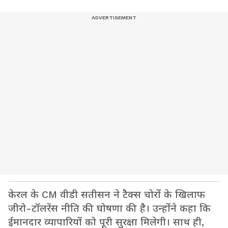
केरल के CM वीडी सतीसन ने टैक्स चोरों के खिलाफ
जीरो-टॉलरेंस नीति की घोषणा की है। उन्होंने कहा कि
ईमानदार व्यापारियों को पूरी सुरक्षा मिलेगी। साथ ही,