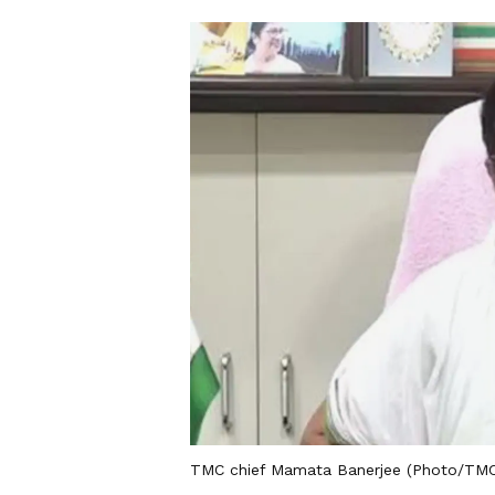
TMC chief Mamata Banerjee (Photo/TMC