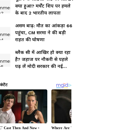
क्या हुआ? मर्चेंट शिप पर हमले
के बाद 2 भारतीय लापता
असम बाढ़: मौत का आंकड़ा 66
पहुंचा, CM सरमा ने की बड़ी
राहत की घोषणा
ब्लैक सी में आखिर हो क्या रहा
है? जहाज पर नौकरी से पहले
पढ़ लें मोदी सरकार की नई
एडवाइजरी