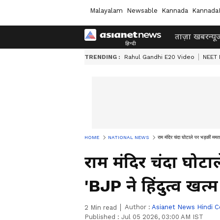
Malayalam
Newsable
Kannada
Kannada
ताज़ा खबर
न्यू
TRENDING :
Rahul Gandhi E20 Video
NEET 
HOME
NATIONAL NEWS
राम मंदिर चंदा घोटाले पर भड़कीं ममत
राम मंदिर चंदा घोटा
'BJP ने हिंदुत्व खत्
Author :
Asianet News Hindi C
2
Min read
Published :
Jul 05 2026, 03:00 AM IST