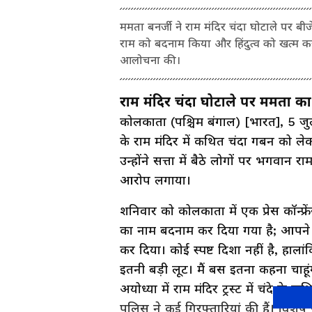
ममता बनर्जी ने राम मंदिर चंदा घोटाले पर बीजे
राम को बदनाम किया और हिंदुत्व को खत्म कर 
आलोचना की।
राम मंदिर चंदा घोटाले पर ममता 
कोलकाता (पश्चिम बंगाल) [भारत], 5 जुला
के राम मंदिर में कथित चंदा गबन को ले
उन्होंने सत्ता में बैठे लोगों पर भगवान
आरोप लगाया।
शनिवार को कोलकाता में एक प्रेस कॉन्फ
का नाम बदनाम कर दिया गया है; आपने (ब
कर दिया। कोई स्पष्ट दिशा नहीं है, हालांकि
इतनी बड़ी लूट। मैं बस इतना कहना चाह
अयोध्या में राम मंदिर ट्रस्ट में चंदे क
पुलिस ने कई गिरफ्तारियां की हैं। विश