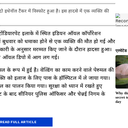
 दो इथेनॉल टैंकर में विस्फोट हुआ है। इस हादसे में एक व्यक्ति की
ोंडियारपेट इलाके में स्थित इंडियन ऑयल कॉर्पोरेशन
ं बुधवार को धमाका होने से एक व्यक्ति की मौत हो गई और
ारी के अनुसार मरम्मत किए जाने के दौरान हादसा हुआ।
िससे ऑयल डिपो में आग लग गई।
मल के रूप में हुई है। वेल्डिंग का काम करने वाले पेरुमल की
क्ति को इलाज के लिए पास के हॉस्पिटल में ले जाया गया।
ॉल का पालन किया गया। सुरक्षा को ध्यान में रखते हुए
ोट के बाद सीनियर पुलिस ऑफिसर और चेन्नई निगम के
READ FULL ARTICLE