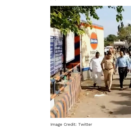
Image Credit:
Twitter