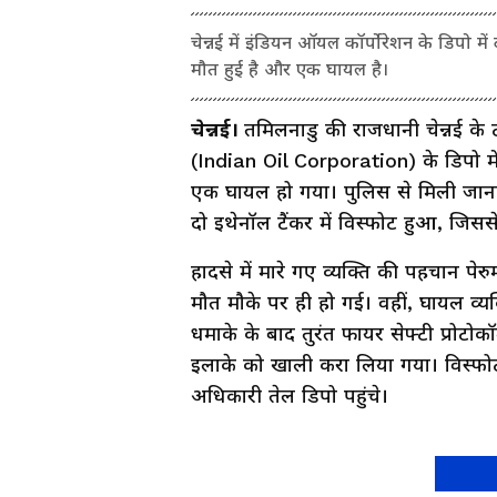
चेन्नई में इंडियन ऑयल कॉर्पोरेशन के डिपो में
मौत हुई है और एक घायल है।
चेन्नई।
तमिलनाडु की राजधानी चेन्नई के ट
(Indian Oil Corporation) के डिपो मे
एक घायल हो गया। पुलिस से मिली जानक
दो इथेनॉल टैंकर में विस्फोट हुआ, ज
हादसे में मारे गए व्यक्ति की पहचान पेरु
मौत मौके पर ही हो गई। वहीं, घायल व्य
धमाके के बाद तुरंत फायर सेफ्टी प्रोटोक
इलाके को खाली करा लिया गया। विस्फ
अधिकारी तेल डिपो पहुंचे।