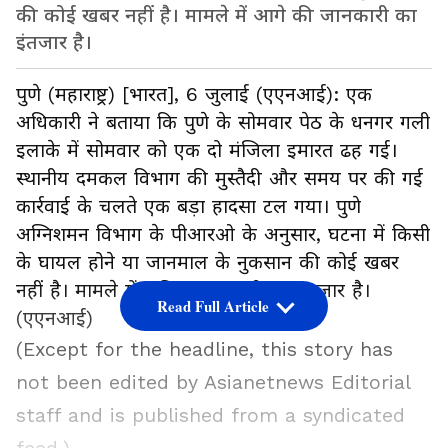
की कोई खबर नहीं है। मामले में आगे की जानकारी का
इंतजार है।
पुणे (महाराष्ट्र) [भारत], 6 जुलाई (एएनआई): एक
अधिकारी ने बताया कि पुणे के सोमवार पेठ के धनगर गली
इलाके में सोमवार को एक दो मंजिला इमारत ढह गई।
स्थानीय दमकल विभाग की मुस्तैदी और समय पर की गई
कार्रवाई के चलते एक बड़ा हादसा टल गया। पुणे
अग्निशमन विभाग के पीआरओ के अनुसार, घटना में किसी
के घायल होने या जानमाल के नुकसान की कोई खबर
नहीं है। मामले में अधिक जानकारी का इंतजार है।
Read Full Article
(एएनआई)
(Except for the headline, this story has
not been edited by Asianetnews Editorial
staff and is published from a syndicated