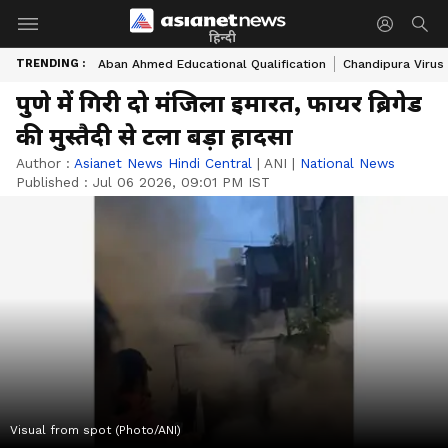
हिन्दी
TRENDING :
Aban Ahmed Educational Qualification
Chandipura Virus
पुणे में गिरी दो मंजिला इमारत, फायर ब्रिगेड
की मुस्तैदी से टला बड़ा हादसा
Author :
Asianet News Hindi Central
|
ANI
|
National News
Published :
Jul 06 2026, 09:01 PM IST
Visual from spot (Photo/ANI)