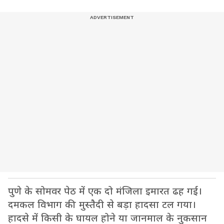
पुणे के सोमवर पेठ में एक दो मंजिला इमारत ढह गई।
दमकल विभाग की मुस्तैदी से बड़ा हादसा टल गया।
हादसे में किसी के घायल होने या जानमाल के नुकसान