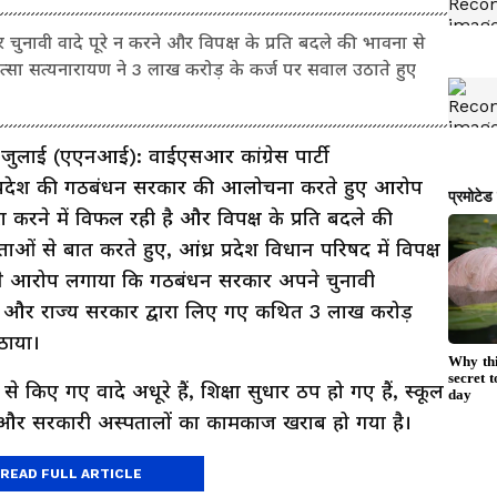
चुनावी वादे पूरे न करने और विपक्ष के प्रति बदले की भावना से
त्सा सत्यनारायण ने 3 लाख करोड़ के कर्ज पर सवाल उठाते हुए
4 जुलाई (एएनआई): वाईएसआर कांग्रेस पार्टी
प्रदेश की गठबंधन सरकार की आलोचना करते हुए आरोप
 करने में विफल रही है और विपक्ष के प्रति बदले की
ओं से बात करते हुए, आंध्र प्रदेश विधान परिषद में विपक्ष
 ने आरोप लगाया कि गठबंधन सरकार अपने चुनावी
 है और राज्य सरकार द्वारा लिए गए कथित 3 लाख करोड़
ठाया।
 किए गए वादे अधूरे हैं, शिक्षा सुधार ठप हो गए हैं, स्कूल
 और सरकारी अस्पतालों का कामकाज खराब हो गया है।
READ FULL ARTICLE