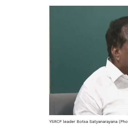
YSRCP leader Botsa Satyanarayana (Pho