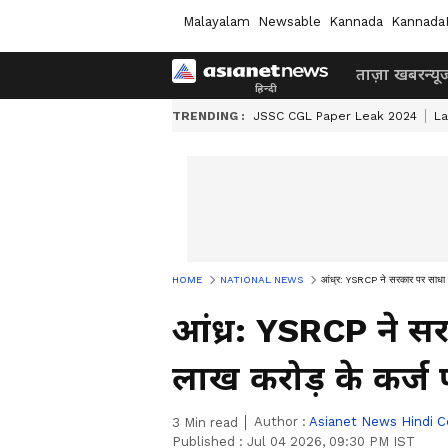
Malayalam
Newsable
Kannada
Kannada
ताज़ा खबर
न्यू
TRENDING :
JSSC CGL Paper Leak 2024
L
HOME
NATIONAL NEWS
आंध्र: YSRCP ने सरकार पर साधा 
आंध्र: YSRCP ने स
लाख करोड़ के कर्ज
Author :
Asianet News Hindi C
3
Min read
Published :
Jul 04 2026, 09:30 PM IST