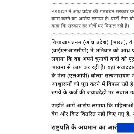
YSRCP ने आंध्र प्रदेश की गठबंधन सरकार पर 
काम करने का आरोप लगाया है। पार्टी नेता बो
कहा कि सरकार हर मोर्चे पर विफल रही है।
विशाखापत्तनम (आंध्र प्रदेश) [भारत], 
(वाईएसआरसीपी) ने शनिवार को आंध्र 
लगाया कि वह अपने चुनावी वादों को पूरा
भावना से काम कर रही है। यहां संवाददाता
के नेता (एलओपी) बोत्सा सत्यनारायण
आश्वासनों को पूरा करने में विफल रही
रुपये के कर्ज की जवाबदेही पर सवाल उ
उन्होंने आगे आरोप लगाया कि महिलाओं से
बैग और किट वितरित नहीं किए गए हैं,
राष्ट्रपति के अपमान का आरोप