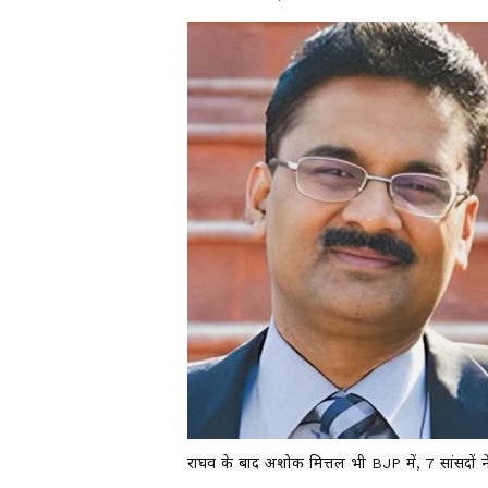
राघव के बाद अशोक मित्तल भी BJP में, 7 सांसदों ने 