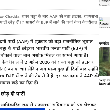
 Chadda: राघव चड्ढा के बाद AAP को बड़ा झटका, राज्यसभा
ार्टी छोड़ दी। 7 सांसदों के BJP में जाने की चर्चा तेज। केजरीवाल
 पार्टी (AAP) में शुक्रवार को बड़ा राजनीतिक भूचाल
्ढा के पार्टी छोड़कर भारतीय जनता पार्टी (BJP) में
चौंकाने वाला नाम अशोक मित्तल का सामने आया है।
िंद केजरीवाल ने 2 अप्रैल 2026 को राघव चड्ढा को हटाकर
ेता) बनाया था। लेकिन अब महज कुछ ही दिनों बाद उन्होंने
साथ BJP में जाने की तैयारी में हैं। इस घटनाक्रम ने AAP की
सवाल खड़े कर दिए हैं।
ोड़ दी पार्टी
े आधिकारिक रूप से राज्यसभा सचिवालय को पत्र भेजकर