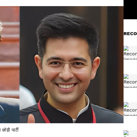
RECO
छोड़ी पार्टी