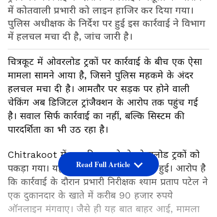
में कोतवाली प्रभारी को लाइन हाजिर कर दिया गया।
पुलिस अधीक्षक के निर्देश पर हुई इस कार्रवाई ने विभाग
में हलचल मचा दी है, जांच जारी है।
चित्रकूट में ओवरलोड ट्रकों पर कार्रवाई के बीच एक ऐसा
मामला सामने आया है, जिसने पुलिस महकमे के अंदर
हलचल मचा दी है। आमतौर पर सड़क पर होने वाली
चेकिंग अब डिजिटल ट्रांजैक्शन के आरोप तक पहुंच गई
है। सवाल सिर्फ कार्रवाई का नहीं, बल्कि सिस्टम की
पारदर्शिता का भी उठ रहा है।
Chitrakoot में कुछ दिन पहले दो ओवरलोड ट्रकों को
Read Full Article
पकड़ा गया। यही से पूरे विवाद की शुरुआत हुई। आरोप है
कि कार्रवाई के दौरान प्रभारी निरीक्षक श्याम प्रताप पटेल ने
एक दुकानदार के खाते में करीब 90 हजार रुपये
ऑनलाइन मंगवाए। जैसे ही यह बात बाहर आई, मामला