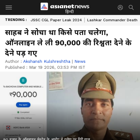
हिन्दी
TRENDING :
JSSC CGL Paper Leak 2024
Lashkar Commander Death
साहब ने सोचा था किसे पता चलेगा,
ऑनलाइन ले ली 90,000 की रिश्वत! देने के
देने पड़ गए
Author :
Akshansh Kulshreshtha
|
News
Published :
Mar 19 2026, 03:53 PM IST
90 हजार के ऑनलाइन लेनदेन के आरोप में दरोगा पर गिरी गाज