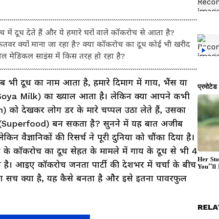
 दूध देते हैं और ये हमारे घरों वाले कॉकरोच से आता है?
कतवर क्यों माना जा रहा है? क्या कॉकरोच का दूध कोई भी खरीद
ल मेडिकल साइंस में किस तरह हो रहा है?
ब भी दूध का नाम आता है, हमारे दिमाग में गाय, भैंस या
(Soya Milk) का ख्याल आता है। लेकिन क्या आपने कभी
को देखकर लोग डर के मारे चप्पल उठा लेते हैं, उसका
 (Superfood) बन सकता है? सुनने में यह बात अजीब
 वैज्ञानिकों की रिसर्च ने पूरी दुनिया को चौंका दिया है।
के कॉकरोच का दूध सेहत के मामले में गाय के दूध से भी 4
 है। आइए कॉकरोच जनता पार्टी की देशभर में चर्चा के बीच
रा सच क्या है, यह कैसे बनता है और इसे इतना पावरफुल
RELA