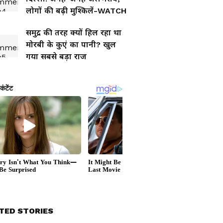
लोगों की बढ़ी मुश्किलें-WATCH
समुद्र की तरह क्यों हिल रहा था
मोरबी के कुएं का पानी? खुल
गया सबसे बड़ा राज
TED STORIES