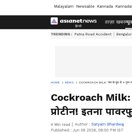
Malayalam
Newsable
Kannada
Kannada
ताज़ा खबर
न्यू
TRENDING :
Patna Road Accident
Bengalur
HOME
NEWS
COCKROACH MILK: गाय के दूध से 4 गुना ज्यादा
Cockroach Milk: गा
प्रोटीन! इतना पावर
Author :
Satyam Bhardwaj
4
Min read
Published :
Jun 06 2026, 08:00 PM IST