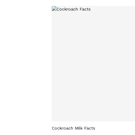
Cockroach Milk Facts