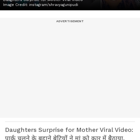
Image Credit:
instagram/shravyagunipudi
Daughters Surprise for Mother Viral Video:
पार्क चलने के बहाने बेटियों ने मां को कार में बैठाया,