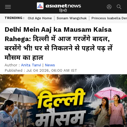
हिन्दी
TRENDING :
Old Age Home
Sonam Wangchuk
Princess Isabella De
Delhi Mein Aaj ka Mausam Kaisa
Rahega: दिल्ली में आज गरजेंगे बादल,
बरसेंगे भी! घर से निकलने से पहले पढ़ लें
मौसम का हाल
Author :
Anita Tanvi
|
News
Published :
Jul 04 2026, 06:00 AM IST