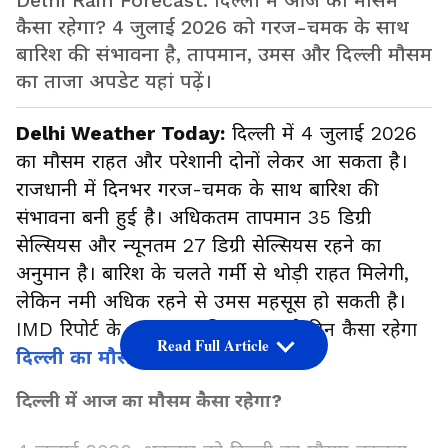
Delhi Rain Forecast: दिल्ली में आज का मौसम
कैसा रहेगा? 4 जुलाई 2026 को गरज-चमक के साथ
बारिश की संभावना है, तापमान, उमस और दिल्ली मौसम
का ताजा अपडेट यहां पढ़ें।
Delhi Weather Today:
दिल्ली में 4 जुलाई 2026
का मौसम राहत और परेशानी दोनों लेकर आ सकता है।
राजधानी में दिनभर गरज-चमक के साथ बारिश की
संभावना बनी हुई है। अधिकतम तापमान 35 डिग्री
सेल्सियस और न्यूनतम 27 डिग्री सेल्सियस रहने का
अनुमान है। बारिश के चलते गर्मी से थोड़ी राहत मिलेगी,
लेकिन नमी अधिक रहने से उमस महसूस हो सकती है।
IMD रिपोर्ट के अनुसार जानिए आज पूरे दिन कैसा रहेगा
Read Full Article
दिल्ली का मौसम
?
दिल्ली में आज का मौसम कैसा रहेगा?