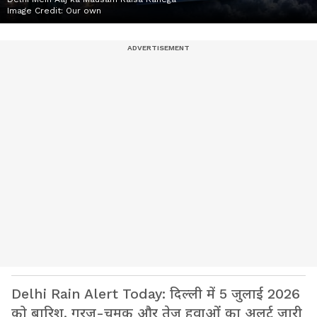
Image Credit:
Our own
Delhi Rain Alert Today: दिल्ली में 5 जुलाई 2026
को बारिश, गरज-चमक और तेज हवाओं का अलर्ट जारी