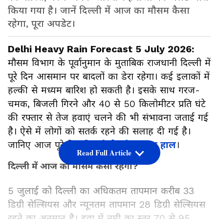
किया गया है। जानें दिल्ली में आज का मौसम कैसा
रहेगा, पूरा अपडेट।
Delhi Heavy Rain Forecast 5 July 2026:
मौसम विभाग के पूर्वानुमान के मुताबिक राजधानी दिल्ली में
पूरे दिन आसमान पर बादलों का डेरा रहेगा। कई इलाकों में
हल्की से मध्यम बारिश हो सकती है। इसके साथ गरज-
चमक, बिजली गिरने और 40 से 50 किलोमीटर प्रति घंटे
की रफ्तार से तेज हवाएं चलने की भी संभावना जताई गई
है। ऐसे में लोगों को सतर्क रहने की सलाह दी गई है।
जानिए आज पूरे दिन
दिल्ली के मौसम का हाल
।
Read Full Article
दिल्ली में आज का मौसम कैसा रहेगा?
5 जुलाई को दिल्ली का अधिकतम तापमान करीब 33
डिग्री सेल्सियस और न्यूनतम तापमान 28 डिग्री सेल्सियस
रहने का अनुमान है। हवा में नमी का स्तर 70 से 95