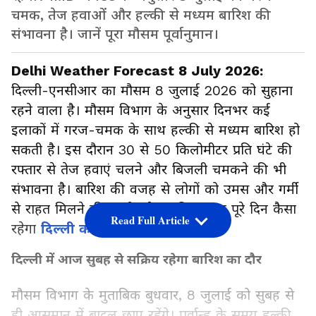
चमक, तेज हवाओं और हल्की से मध्यम बारिश की
संभावना है। जानें पूरा मौसम पूर्वानुमान।
Delhi Weather Forecast 8 July 2026:
दिल्ली-एनसीआर का मौसम 8 जुलाई 2026 को सुहाना
रहने वाला है। मौसम विभाग के अनुसार दिनभर कई
इलाकों में गरज-चमक के साथ हल्की से मध्यम बारिश हो
सकती है। इस दौरान 30 से 50 किलोमीटर प्रति घंटे की
रफ्तार से तेज हवाएं चलने और बिजली चमकने की भी
संभावना है। बारिश की वजह से लोगों को उमस और गर्मी
से राहत मिलने की उम्मीद है। जानिए आज पूरे दिन कैसा
Read Full Article
रहेगा
दिल्ली का मौसम
?
दिल्ली में आज सुबह से सक्रिय रहेगा बारिश का दौर
मौसम विभाग के मुताबिक बुधवार, 8 जुलाई को सुबह से
ही आसमान में बादल छाए रहेंगे। पूर्वान्ह के समय हल्की