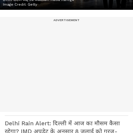
Image Credit:
Getty
Delhi Rain Alert: दिल्ली में आज का मौसम कैसा
रहेगा? IMD अपडेट के अनुसार 8 जुलाई को गरज-