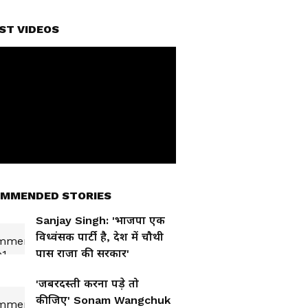
ST VIDEOS
MMENDED STORIES
Sanjay Singh: 'भाजपा एक
विध्वंसक पार्टी है, देश में चौथी
पास राजा की सरकार'
'जबरदस्ती करना पड़े तो
कीजिए' Sonam Wangchuk