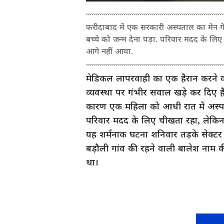
फरीदाबाद में एक सरकारी अस्पताल का मेन गेट
बच्चे को जन्म देना पड़ा. परिवार मदद के ल
आगे नहीं आया.
मेडिकल लापरवाही का एक हैरान करने वा
व्यवस्था पर गंभीर सवाल खड़े कर दिए है
कारण एक महिला को आधी रात में अस्पताल 
परिवार मदद के लिए चीखता रहा, लेकिन
यह शर्मनाक घटना शनिवार तड़के सेक्टर 
बड़ौली गांव की रहने वाली बालेश नाम 
था।