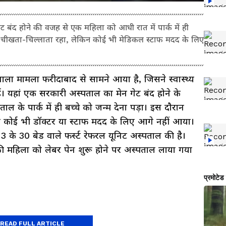
 बंद होने की वजह से एक महिला को आधी रात में पार्क में ही
िए चीखता-चिल्लाता रहा, लेकिन कोई भी मेडिकल स्टाफ मदद के लिए
ला मामला फरीदाबाद से सामने आया है, जिसने स्वास्थ्य
ं। यहां एक सरकारी अस्पताल का मेन गेट बंद होने के
के पार्क में ही बच्चे को जन्म देना पड़ा। इस दौरान
 कोई भी डॉक्टर या स्टाफ मदद के लिए आगे नहीं आया।
3 के 30 बेड वाले फर्स्ट रेफरल यूनिट अस्पताल की है।
की महिला को लेबर पेन शुरू होने पर अस्पताल लाया गया
READ FULL ARTICLE