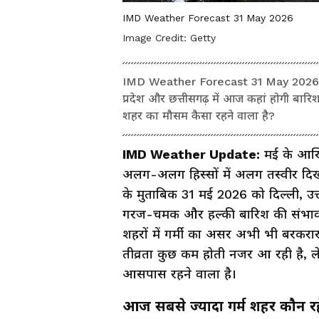
IMD Weather Forecast 31 May 2026
Image Credit:
Getty
IMD Weather Forecast 31 May 2026: आज 
प्रदेश और छत्तीसगढ़ में आज कहां होगी बारि
शहर का मौसम कैसा रहने वाला है?
IMD Weather Update:
मई के आखि
अलग-अलग हिस्सों में अलग तस्वीर दिखा
के मुताबिक 31 मई 2026 को दिल्ली, उत्
गरज-चमक और हल्की बारिश की संभावना
शहरों में गर्मी का असर अभी भी बरकरार 
तीव्रता कुछ कम होती नजर आ रही है, ल
आसपास रहने वाला है।
आज सबसे ज्यादा गर्म शहर कौन र