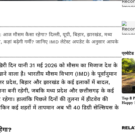
मौसम कैसा रहेगा? दिल्ली, यूपी, बिहार, झारखंड, मध्य
श, कहां बढ़ेगी गर्मी? जानिए IMD लेटेस्ट अपडेट के अनुसार आपके
री दिन यानी 31 मई 2026 को मौसम का मिजाज देश के
ने वाला है। भारतीय मौसम विभाग (IMD) के पूर्वानुमान
तर प्रदेश, बिहार और झारखंड के कई इलाकों में बादल,
 बनी रहेगी, जबकि मध्य प्रदेश और छत्तीसगढ़ के कई
रहेगा। हालांकि पिछले दिनों की तुलना में हीटवेव की
ेकिन कई शहरों में तापमान अब भी 40 डिग्री सेल्सियस के
RELA
हेगा?