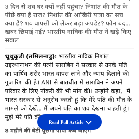
3 दिन से शव घर क्यों नहीं पहुंचा? निशांत की मौत के
पीछे क्या है राज? निशांत की आखिरी यात्रा का सच
क्या है? शव वापसी को लेकर बड़ा अपडेट? फोन बंद...
खबर छिपाई गई? भारतीय नाविक की मौत ने खड़े किए
सवाल
थूथुकुडी (तमिलनाडु):
भारतीय नाविक निशांत
उइरथानाथन की पत्नी साराबिन ने सरकार से उनके पति
का पार्थिव शरीर भारत वापस लाने और न्याय दिलाने की
गुजारिश की है। ANI से बातचीत में साराबिन ने अपने
परिवार के लिए नौकरी की भी मांग की। उन्होंने कहा, "मैं
भारत सरकार से अनुरोध करती हूं कि मेरे पति की मौत के
मामले को देखें... मैं अपने पति का शव देखना चाहती हूं।
मुझे मेरे पति की मौत का इंसाफ चाहिए।
Read Full Article
8 महीने की बेटी पूछेगी पापा कब आएंगे