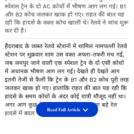
स्पेशल ट्रेन के दो AC कोचों में भीषण आग लग गई। B1
और B2 कोच जलकर खाक हो गए। राहत की बात यह
रही कि हादसे के वक्त कोच खाली थे। रेलवे ने जांच शुरू
कर दी है।
हैदराबाद के व्यस्त रेलवे स्टेशनों में शामिल नामपल्ली रेलवे
स्टेशन पर शुक्रवार शाम उस वक्त अफरा-तफरी मच गई,
जब जयपुर जाने वाली एक स्पेशल ट्रेन के दो एसी कोचों
में अचानक भीषण आग लग गई। देखते ही देखते आग
इतनी तेजी से फैली कि ट्रेन के B1 और B2 कोच पूरी तरह
जलकर खाक हो गए। हालांकि राहत की बात यह रही कि
हादसे के समय कोचों के अंदर कोई यात्री मौजूद नहीं था।
अगर आग कुछ देर बाद लगती, तो यह घटना बड़े रेल
Read Full Article
हादसे में बदल सकती थी।