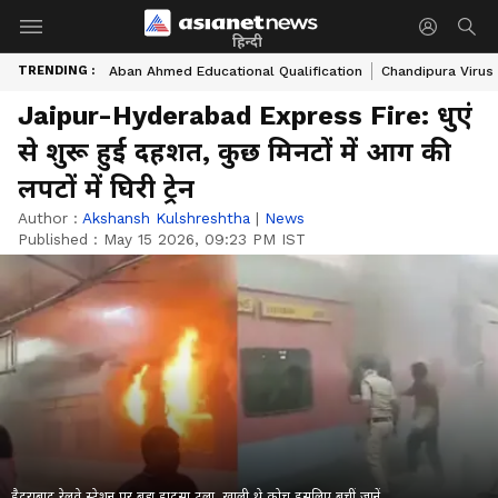
हिन्दी
TRENDING :
Aban Ahmed Educational Qualification
Chandipura Virus
Jaipur-Hyderabad Express Fire: धुएं
से शुरू हुई दहशत, कुछ मिनटों में आग की
लपटों में घिरी ट्रेन
Author :
Akshansh Kulshreshtha
|
News
Published :
May 15 2026, 09:23 PM IST
हैदराबाद रेलवे स्टेशन पर बड़ा हादसा टला, खाली थे कोच इसलिए बचीं जानें