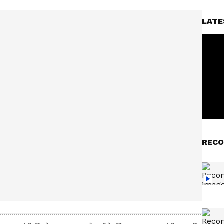
LATE
RECO