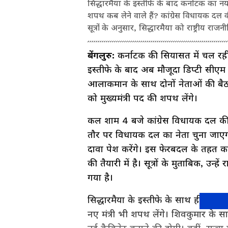
सिद्धारमैया के इस्तीफे के बाद कर्नाटक का नय
शपथ कब लेने वाले हैं? कांग्रेस विधायक दल 
सूत्रों के अनुसार, सिद्धारमैया को राष्ट्रीय राज
बेंगलुरु:
कर्नाटक की सियासत में चल रही
इस्तीफे के बाद अब मौजूदा डिप्टी सीएम डीक
आलाकमान के साथ दोनों नेताओं की बै
को मुख्यमंत्री पद की शपथ लेंगे।
कल शाम 4 बजे कांग्रेस विधायक दल क
तौर पर विधायक दल का नेता चुना जाए
दावा पेश करेंगे। इस फेरबदल के तहत कांग
की तैयारी में है। सूत्रों के मुताबिक,
गया है।
सिद्धारमैया के इस्तीफे के साथ ही मौज
नए मंत्री भी शपथ लेंगे। शिवकुमार के सा