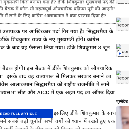
ा मुख्यमंत्री किसे बनाया गया है? डीके शिवकुमार मुख्यमंत्री पद की
की बैठक में कौन-सी महत्वपूर्ण औपचारिक प्रक्रिया पूरी की जाएगी?
नीति में लाने के लिए कांग्रेस आलाकमान ने क्या प्रस्ताव दिया है?
 उठापटक पर आखिरकार पर्दा गिर गया है। सिद्धारमैया के
े शिवकुमार राज्य के नए मुख्यमंत्री होंगे। कांग्रेस
ठक के बाद यह फैसला लिया गया। डीके शिवकुमार 3 जून
ी बैठक होगी। इस बैठक में डीके शिवकुमार को औपचारिक
गा। इसके बाद वह राज्यपाल से मिलकर सरकार बनाने का
्रेस आलाकमान सिद्धारमैया को राष्ट्रीय राजनीति में लाने
 उन्हें राज्यसभा सीट और AICC में एक अहम पद का ऑफर दिया
ूदा कैबिनेट भी भंग हो गई है, इसलिए डीके शिवकुमार के साथ
READ FULL ARTICLE
मने सबसे बड़ी चुनौती सभी वर्गों को ध्यान में रखते हुए एक