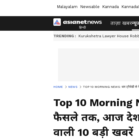
Malayalam
Newsable
Kannada
Kannada
ताज़ा खबर
न्यू
TRENDING :
Kurukshetra Lawyer House Rob
HOME
NEWS
TOP 10 MORNING NEWS: धार ट्रैजेडी से फेड फ
Top 10 Morning New
फैसले तक, आज देश 
वाली 10 बड़ी खबरें