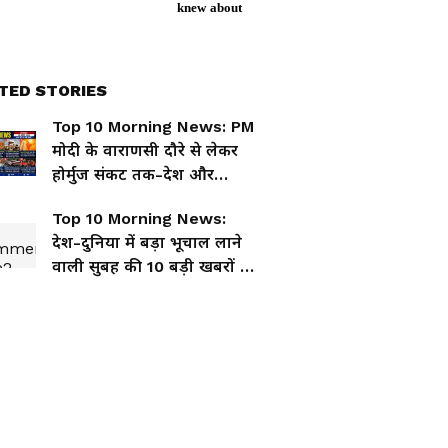
TED STORIES
Top 10 Morning News: PM
मोदी के वाराणसी दौरे से लेकर
होर्मुज संकट तक-देश और
दुनिया की 10 बड़ी खबरें
Top 10 Morning News:
देश-दुनिया में बड़ा भूचाल लाने
वाली सुबह की 10 बड़ी खबरों के
ताजा अपडेट