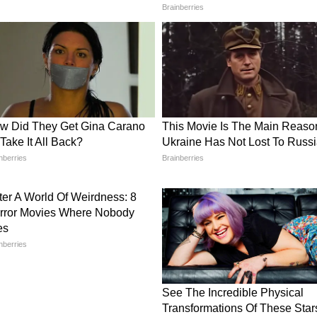
ा पालन करने की अपील की गई है।