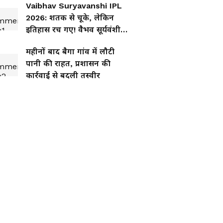
Vaibhav Suryavanshi IPL
2026: शतक से चूके, लेकिन
इतिहास रच गए! वैभव सूर्यवंशी
ने कर दिया कमाल
महीनों बाद बैगा गांव में लौटी
पानी की राहत, प्रशासन की
कार्रवाई से बदली तस्वीर