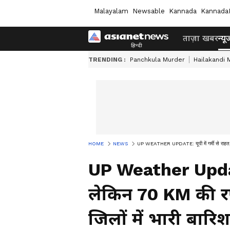
Malayalam
Newsable
Kannada
Kannada
ताज़ा खबर
न्यू
TRENDING :
Panchkula Murder
Hailakandi 
HOME
NEWS
UP WEATHER UPDATE: यूपी में गर्मी से राहत, ल
UP Weather Update:
लेकिन 70 KM की र
जिलों में भारी बारि