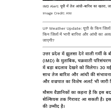
IMD Alert: यूपी में तेज आंधी-बारिश का खतरा, ज
Image Credit:
ANI
UP Weather Update: यूपी के किन जिलों मे
किन जिलों में भारी बारिश और आंधी का अलर्ट 
जाएगी?
उत्तर प्रदेश में झुलसा देने वाली गर्
(IMD) के मुताबिक, चक्रवाती परिसंचरण औ
में बड़ा बदलाव देखने को मिलेगा। 30 मई
साथ तेज बारिश और आंधी की संभावना ज
और वज्रपात का विशेष अलर्ट भी जारी क
मौसम वैज्ञानिकों का कहना है कि इस बद
सेल्सियस तक गिरावट आ सकती है। इससे
की उम्मीद है।