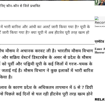
ानिए कौन-कौन से जिले प्रभावित
ं भारी बारिश और आंधी का अलर्ट जारी किया गया है? यूपी के
जारी किया गया है? क्या यूपी में अब हीटवेव पूरी तरह खत्म हो
मी के बीच मौसम ने अचानक करवट ली है। भारतीय मौसम विभाग
र सक्रिय वेस्टर्न डिस्टरबेंस के असर से प्रदेश के मौसम
 को पूर्वी और पश्चिमी यूपी के कई जिलों में गरज-चमक के
ताई गई है। मौसम विभाग ने कुछ इलाकों में भारी बारिश
िया है।
लाव के कारण प्रदेश के अधिकतम तापमान में 5 से 7 डिग्री
 पिछले कई दिनों से चल रही हीटवेव पूरी तरह खत्म होने
RELA