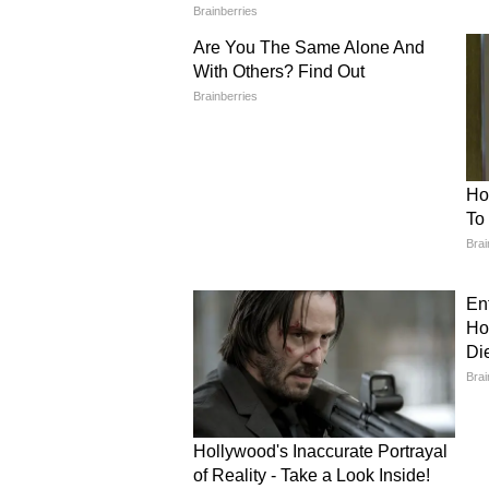
और लोगों से मौसम विभाग की सलाह क