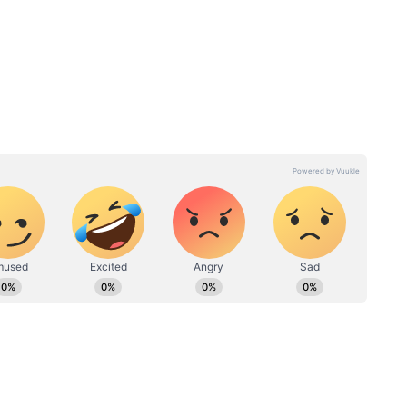
आकार बहुत छोटा है और आबादी भी सीमित है। ज्यादातर
काम करते हैं। इसलिए, उन्हें लंबी दूरी की यात्रा की जरूरत