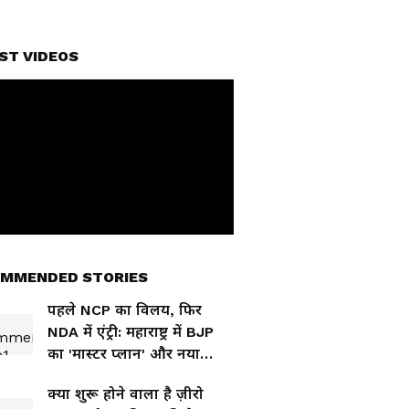
ST VIDEOS
MMENDED STORIES
पहले NCP का विलय, फिर
NDA में एंट्री: महाराष्ट्र में BJP
का 'मास्टर प्लान' और नया
सियासी चक्रव्यूह
क्या शुरू होने वाला है ज़ीरो