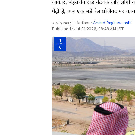
आकार, बेहतरीन रोड नेटवर्क और लोगों का न
मेट्रो है, अब एक बड़े रेल प्रोजेक्ट पर क
Author :
Arvind Raghuwanshi
2
Min read
Published :
Jul 01 2026, 08:48 AM IST
1
6