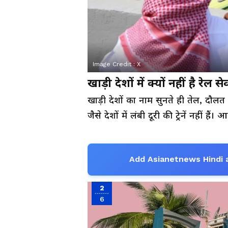
Image Credit :
X
खाड़ी देशों में क्यों नहीं है रेल स
खाड़ी देशों का नाम सुनते ही तेल, दौल
जैसे देशों में लंबी दूरी की ट्रेनें नहीं हैं
Add Asianetnews Hindi 
2
6