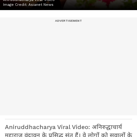
Image Credit:
Asianet News
Aniruddhacharya Viral Video: अनिरुद्धाचार्य
महाराज वृंदावन के प्रसिद्ध संत हैं। वे लोगों को सवालों के