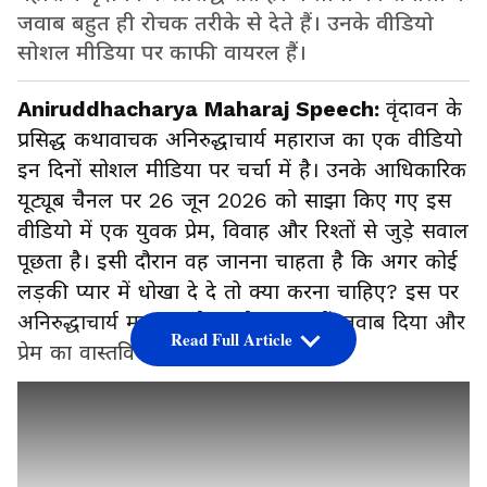
जवाब बहुत ही रोचक तरीके से देते हैं। उनके वीडियो
सोशल मीडिया पर काफी वायरल हैं।
Aniruddhacharya Maharaj Speech:
वृंदावन के
प्रसिद्ध कथावाचक अनिरुद्धाचार्य महाराज का एक वीडियो
इन दिनों सोशल मीडिया पर चर्चा में है। उनके आधिकारिक
यूट्यूब चैनल पर 26 जून 2026 को साझा किए गए इस
वीडियो में एक युवक प्रेम, विवाह और रिश्तों से जुड़े सवाल
पूछता है। इसी दौरान वह जानना चाहता है कि अगर कोई
लड़की प्यार में धोखा दे दे तो क्या करना चाहिए? इस पर
अनिरुद्धाचार्य महाराज ने अपने अंदाज में जवाब दिया और
Read Full Article
प्रेम का वास्तविक अर्थ भी समझाया।