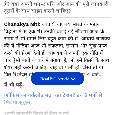
है? क्या अपनी धन-संपत्ति और आय की पूरी जानकारी
दूसरों के साथ साझा करनी चाहिए?
Chanakya Niti:
आचार्य चाणक्य भारत के महान
विद्वानों में से एक थे। उनकी बताई गई नीतियां आज के
समय में भी हमारे लिए बहुत काम की हैं। आचार्य चाणक्य
की ये नीतियां आज भी सफलता, सम्मान और सुख प्राप्त
करने की प्रेरणा देती हैं। चाणक्य ने अपनी एक नीति में
चार ऐसी बातों के बारे में बताया है, जो हमें किसी के साथ
शेयर नहीं करनी चाहिए, चाहे वो पत्नी हो, दोस्त हो या
फिर रिश्तेदार हो। आगे जानिए कौन-सी हैं ये 4 बातें…
Read Full Article
ये भी पढ़ें-
ऑफिस का वर्कलोड बढ़ा रहा टेंशन? इन 5 मंत्रों से
मिलेगा सुकून
अपनी कमजोरी किसी से शेयर न करें