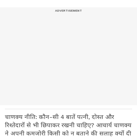
चाणक्य नीति: कौन-सी 4 बातें पत्नी, दोस्त और
रिश्तेदारों से भी छिपाकर रखनी चाहिए? आचार्य चाणक्य
ने अपनी कमजोरी किसी को न बताने की सलाह क्यों दी