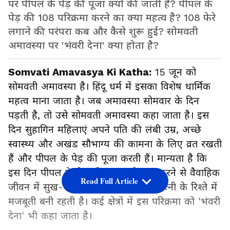
पर पीपल के पेड़ की पूजा क्यों की जाती है? पीपल के
पेड़ की 108 परिक्रमा करने का क्या महत्व है? 108 फेरे
लगाने की परंपरा कब और कैसे शुरू हुई? सोमवती
अमावस्या पर 'भंवरी देना' क्या होता है?
Somvati Amavasya Ki Katha:
15 जून को
सोमवती अमावस्या है। हिंदू धर्म में इसका विशेष धार्मिक
महत्व माना जाता है। जब अमावस्या सोमवार के दिन
पड़ती है, तो उसे सोमवती अमावस्या कहा जाता है। इस
दिन सुहागिन महिलाएं अपने पति की लंबी उम्र, अच्छे
स्वास्थ्य और अखंड सौभाग्य की कामना के लिए व्रत रखती
हैं और पीपल के पेड़ की पूजा करती हैं। मान्यता है कि
इस दिन पीपल के पेड़ की 108 परिक्रमा करने से वैवाहिक
Read Full Article
जीवन में सुख-समृद्धि आती है और पति-पत्नी के रिश्ते में
मजबूती बनी रहती है। कई क्षेत्रों में इस परिक्रमा को 'भंवरी
देना' भी कहा जाता है।