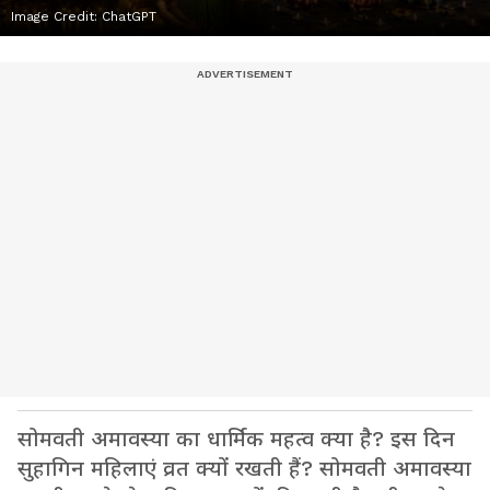
Image Credit:
ChatGPT
सोमवती अमावस्या का धार्मिक महत्व क्या है? इस दिन
सुहागिन महिलाएं व्रत क्यों रखती हैं? सोमवती अमावस्या