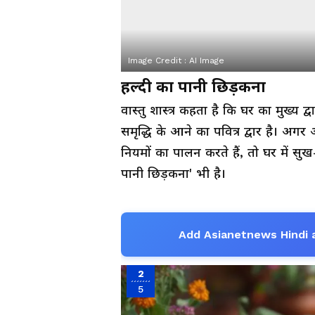
Image Credit :
AI Image
हल्दी का पानी छिड़कना
वास्तु शास्त्र कहता है कि घर का मुख्य द्
समृद्धि के आने का पवित्र द्वार है। अग
नियमों का पालन करते हैं, तो घर में सुख-श
पानी छिड़कना' भी है।
Add Asianetnews Hindi 
2
5