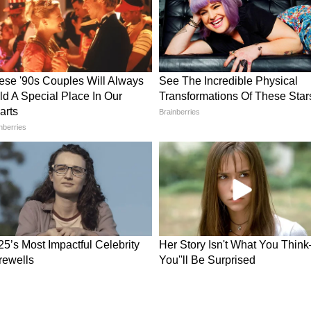
ी का पानी छिड़कने से इन दोषों का असर कम होता है।
 देवी लक्ष्मी का आगमन होता है और आर्थिक परेशानियां दूर