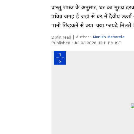
वास्तु शास्त्र के अनुसार, घर का मुख्य द
पवित्र जगह है जहां से घर में दैवीय ऊर
पानी छिड़कने से क्या-क्या फायदे मिलते ह
Author :
Manish Meharele
2
Min read
Published :
Jul 03 2026, 12:11 PM IST
1
5