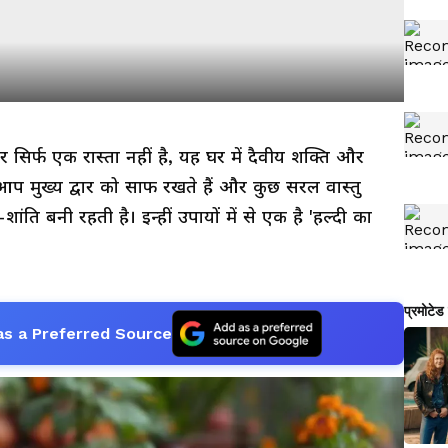
वार सिर्फ एक रास्ता नहीं है, यह घर में दैवीय शक्ति और
र आप मुख्य द्वार को साफ रखते हैं और कुछ सरल वास्तु
ांति बनी रहती है। इन्हीं उपायों में से एक है 'हल्दी का
as a Preferred Source