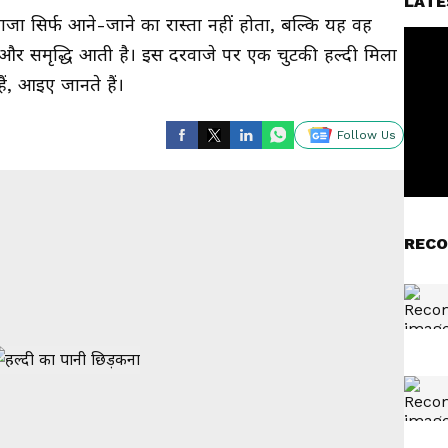
LATE
रवाजा सिर्फ आने-जाने का रास्ता नहीं होता, बल्कि यह वह
्जा और समृद्धि आती है। इस दरवाजे पर एक चुटकी हल्दी मिला
ैं, आइए जानते हैं।
Follow Us
RECO