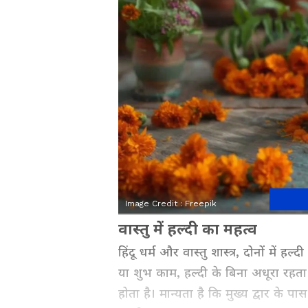
Image Credit :
Freepik
वास्तु में हल्दी का महत्व
हिंदू धर्म और वास्तु शास्त्र, दोनों में 
या शुभ काम, हल्दी के बिना अधूरा रहता 
होता है। मान्यता है कि मुख्य द्वार के पा