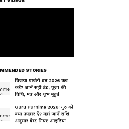
ST VIDEOS
MMENDED STORIES
विजया पार्वती व्रत 2026 कब
करें? जानें सही डेट, पूजा की
विधि, मंत्र और शुभ मुहूर्त
Guru Purnima 2026: गुरु को
क्या उपहार दें? यहां जानें राशि
अनुसार बेस्ट गिफ्ट आइडिया