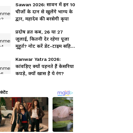
Sawan 2026: सावन में इन 10
चीजों के दान से खुलेंगे भाग्य के
द्वार, महादेव की बरसेगी कृपा
प्रदोष व्रत कब, 26 या 27
जुलाई, कितनी देर रहेगा पूजा
मुहूर्त? नोट करें डेट-टाइम सहित
पूरी डिटेल
Kanwar Yatra 2026:
कांवड़िए क्यों पहनते हैं केसरिया
कपड़े, क्यों खास है ये रंग?