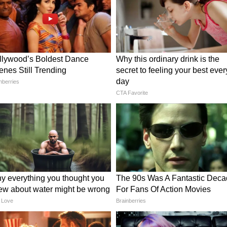
झगड़े होते हैं या बनते काम बिगड़ जाते हैं, तो यह राहु-