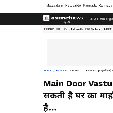
Malayalam
Newsable
Kannada
Kannada
ताज़ा खबर
न्यू
TRENDING :
Rahul Gandhi E20 Video
NEET 
HOME
RELIGION
MAIN DOOR VASTU: एक चुटकी हल्दी बदल सकत
Main Door Vastu:
सकती है घर का माहौ
है...