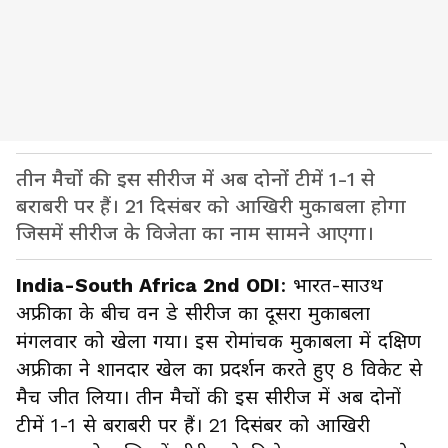
तीन मैचों की इस सीरीज में अब दोनों टीमें 1-1 से
बराबरी पर हैं। 21 दिसंबर को आखिरी मुकाबला होगा
जिसमें सीरीज के विजेता का नाम सामने आएगा।
India-South Africa 2nd ODI
: भारत-साउथ
अफ्रीका के बीच वन डे सीरीज का दूसरा मुकाबला
मंगलवार को खेला गया। इस रोमांचक मुकाबला में दक्षिण
अफ्रीका ने शानदार खेल का प्रदर्शन करते हुए 8 विकेट से
मैच जीत लिया। तीन मैचों की इस सीरीज में अब दोनों
टीमें 1-1 से बराबरी पर हैं। 21 दिसंबर को आखिरी