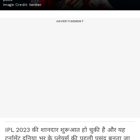
Image Credit:
twitter
IPL 2023 की शानदार शुरूआत हो चुकी है और यह
टूर्नामेंट दुनिया भर के प्लेयर्स की पहली पसंद बनता जा