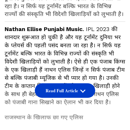
रहा है। न सिर्फ यह टूर्नामेंट बल्कि भारत के विभिन्न
राज्यों की संस्कृति भी विदेशी खिलाड़ियों को लुभाती है।
Nathan Ellise Punjabi Music.
IPL 2023 की
शानदार शुरूआत हो चुकी है और यह टूर्नामेंट दुनिया भर
के प्लेयर्स की पहली पसंद बनता जा रहा है। न सिर्फ यह
टूर्नामेंट बल्कि भारत के विभिन्न राज्यों की संस्कृति भी
विदेशी खिलाड़ियों को लुभाती है। ऐसे ही एक पंजाब किंग्स
के एक खिलाड़ी हैं नाथन एलिस जिन्हें न सिर्फ पंजाब टीम
से बल्कि पंजाबी म्यूजिक से भी प्यार हो गया है। उनकी
टीम के कप्तान शिखर धवन हैं जो शानदार खिलाड़ी होने
Read Full Article
के साथ ही बेहतरीन इंसान भी हैं, जिन्होंने नाथन एलिस
को पंजाबी गाना सिखाने का ऐलान भी कर दिया है।
राजस्थान के खिलाफ छा गए एलिस