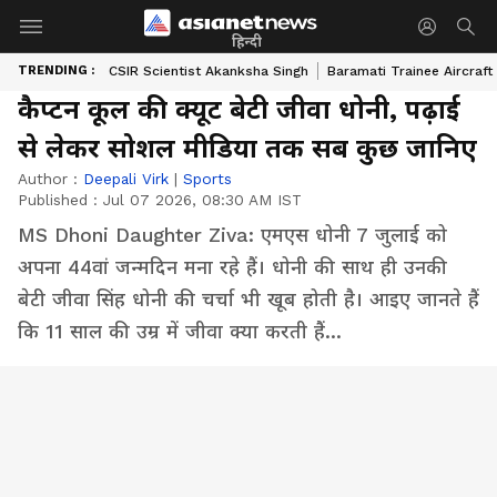
हिन्दी
TRENDING :
CSIR Scientist Akanksha Singh
Baramati Trainee Aircraft
कैप्टन कूल की क्यूट बेटी जीवा धोनी, पढ़ाई
से लेकर सोशल मीडिया तक सब कुछ जानिए
Author :
Deepali Virk
|
Sports
Published :
Jul 07 2026, 08:30 AM IST
MS Dhoni Daughter Ziva: एमएस धोनी 7 जुलाई को
अपना 44वां जन्मदिन मना रहे हैं। धोनी की साथ ही उनकी
बेटी जीवा सिंह धोनी की चर्चा भी खूब होती है। आइए जानते हैं
कि 11 साल की उम्र में जीवा क्या करती हैं...