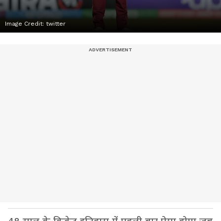
Image Credit:
twitter