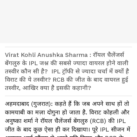
Virat Kohli Anushka Sharma : रॉयल चैलेंजर्स
बेंगलुरु के IPL जश्न की सबसे ज्यादा वायरल होने वाली
तस्वीर कौन सी है? IPL ट्रॉफी से ज्यादा चर्चा में क्यों है
विराट की ये तस्वीर? RCB की जीत के बाद वायरल हुई
तस्वीर, आखिर क्या है इसकी कहानी?
अहमदाबाद (गुजरात): कहते हैं कि जब अपने साथ हों तो
कामयाबी का मज़ा दोगुना हो जाता है. विराट कोहली और
अनुष्का शर्मा ने रॉयल चैलेंजर्स बेंगलुरु (RCB) की IPL
जीत के बाद कुछ ऐसा ही कर दिखाया। पूरे IPL सीजन में