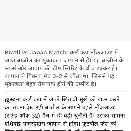
Brazil vs Japan Match: वर्ल्ड कप नॉकआउट में
आज ब्राज़ील का मुकाबला जापान से है। यह ब्राज़ील के
स्टार्स और जापान की टीम स्पिरिट के बीच टक्कर है।
जापान ने पिछला मैच 3-2 से जीता था, जिससे यह
मुकाबला बेहद रोमांचक होने की उम्मीद है।
ह्यूस्टन
: वर्ल्ड कप में अपने खिताबी सूखे को खत्म करने
का सपना देख रही ब्राज़ील के सामने पहले नॉकआउट
(राउंड ऑफ 32) मैच में ही बड़ी चुनौती है। उसका सामना
एशियाई पावरहाउस जापान से होगा। फुटबॉल फैंस को