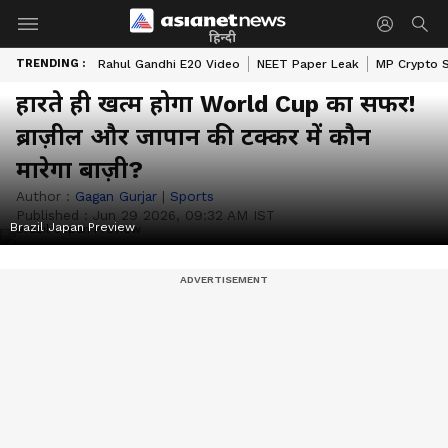
हिन्दी
TRENDING :
Rahul Gandhi E20 Video
NEET Paper Leak
MP Crypto 
हारते ही खत्म होगा World Cup का सफर!
ब्राज़ील और जापान की टक्कर में कौन
मारेगा बाज़ी?
Author :
Gagan Gurjar
|
Sports
Published :
Jun 29 2026, 09:32 AM IST
Brazil Japan Preview